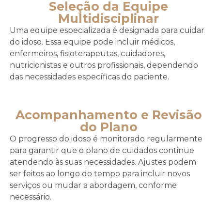
Seleção da Equipe
Multidisciplinar
Uma equipe especializada é designada para cuidar
do idoso. Essa equipe pode incluir médicos,
enfermeiros, fisioterapeutas, cuidadores,
nutricionistas e outros profissionais, dependendo
das necessidades específicas do paciente.
Acompanhamento e Revisão
do Plano
O progresso do idoso é monitorado regularmente
para garantir que o plano de cuidados continue
atendendo às suas necessidades. Ajustes podem
ser feitos ao longo do tempo para incluir novos
serviços ou mudar a abordagem, conforme
necessário.