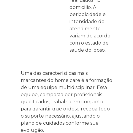
realizados no
domicílio. A
periodicidade e
intensidade do
atendimento
variam de acordo
com o estado de
saúde do idoso.
Uma das características mais
marcantes do home care é a formação
de uma equipe multidisciplinar. Essa
equipe, composta por profissionais
qualificados, trabalha em conjunto
para garantir que o idoso receba todo
o suporte necessário, ajustando o
plano de cuidados conforme sua
evolução.