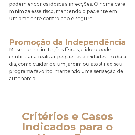
podem expor os idosos a infecções. O home care
minimiza esse risco, mantendo o paciente em
um ambiente controlado e seguro.
Promoção da Independência
Mesmo com limitações físicas, o idoso pode
continuar a realizar pequenas atividades do dia a
dia, como cuidar de um jardim ou assistir ao seu
programa favorito, mantendo uma sensação de
autonomia.
Critérios e Casos
Indicados para o