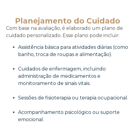
Planejamento do Cuidado
Com base na avaliação, é elaborado um plano de
cuidado personalizado. Esse plano pode incluir:
Assistência básica para atividades diárias (como
banho, troca de roupas e alimentação).
Cuidados de enfermagem, incluindo
administração de medicamentos e
monitoramento de sinais vitais.
Sessões de fisioterapia ou terapia ocupacional.
Acompanhamento psicológico ou suporte
emocional.