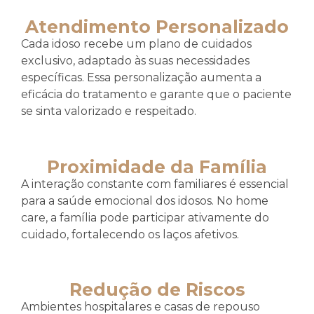
Atendimento Personalizado
Cada idoso recebe um plano de cuidados
exclusivo, adaptado às suas necessidades
específicas. Essa personalização aumenta a
eficácia do tratamento e garante que o paciente
se sinta valorizado e respeitado.
Proximidade da Família
A interação constante com familiares é essencial
para a saúde emocional dos idosos. No home
care, a família pode participar ativamente do
cuidado, fortalecendo os laços afetivos.
Redução de Riscos
Ambientes hospitalares e casas de repouso