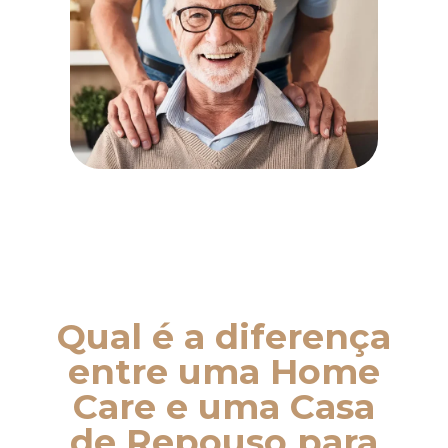
Qual é a diferença
entre uma Home
Care e uma Casa
de Repouso para