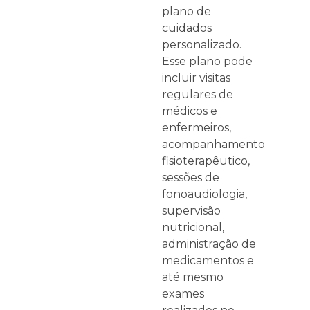
plano de
cuidados
personalizado.
Esse plano pode
incluir visitas
regulares de
médicos e
enfermeiros,
acompanhamento
fisioterapêutico,
sessões de
fonoaudiologia,
supervisão
nutricional,
administração de
medicamentos e
até mesmo
exames