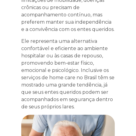
limitações de mobilidade, doenças
crônicas ou precisam de
acompanhamento contínuo, mas
preferem manter sua independência
e a convivência com os entes queridos.
Ele representa uma alternativa
confortável e eficiente ao ambiente
hospitalar ou às casas de repouso,
promovendo bem-estar físico,
emocional e psicológico. Inclusive os
serviços de home care no Brasil têm se
mostrado uma grande tendência, já
que seus entes queridos podem ser
acompanhados em segurança dentro
de seus próprios lares.