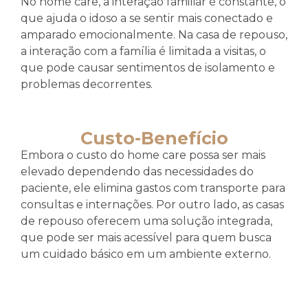
No home care, a interação familiar é constante, o
que ajuda o idoso a se sentir mais conectado e
amparado emocionalmente. Na casa de repouso,
a interação com a família é limitada a visitas, o
que pode causar sentimentos de isolamento e
problemas decorrentes.
Custo-Benefício
Embora o custo do home care possa ser mais
elevado dependendo das necessidades do
paciente, ele elimina gastos com transporte para
consultas e internações. Por outro lado, as casas
de repouso oferecem uma solução integrada,
que pode ser mais acessível para quem busca
um cuidado básico em um ambiente externo.