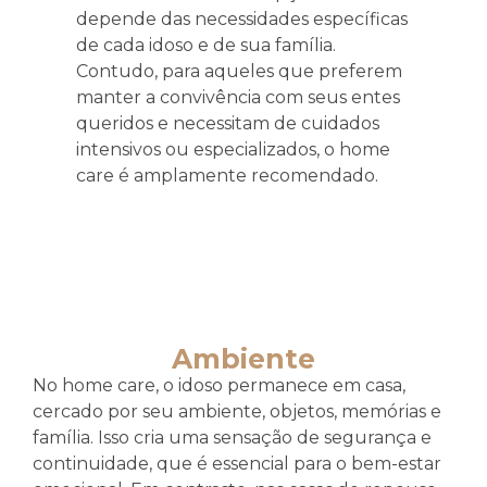
depende das necessidades específicas
de cada idoso e de sua família.
Contudo, para aqueles que preferem
manter a convivência com seus entes
queridos e necessitam de cuidados
intensivos ou especializados, o home
care é amplamente recomendado.
Ambiente
No home care, o idoso permanece em casa,
cercado por seu ambiente, objetos, memórias e
família. Isso cria uma sensação de segurança e
continuidade, que é essencial para o bem-estar