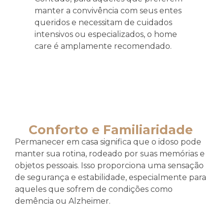
manter a convivência com seus entes
queridos e necessitam de cuidados
intensivos ou especializados, o home
care é amplamente recomendado.
Conforto e Familiaridade
Permanecer em casa significa que o idoso pode
manter sua rotina, rodeado por suas memórias e
objetos pessoais. Isso proporciona uma sensação
de segurança e estabilidade, especialmente para
aqueles que sofrem de condições como
demência ou Alzheimer.