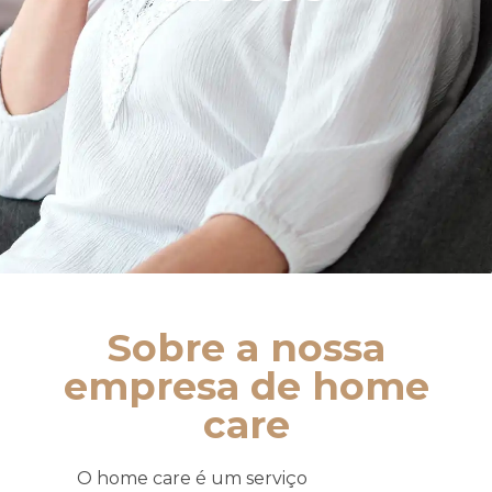
Sobre a nossa
empresa de home
care
O home care é um serviço