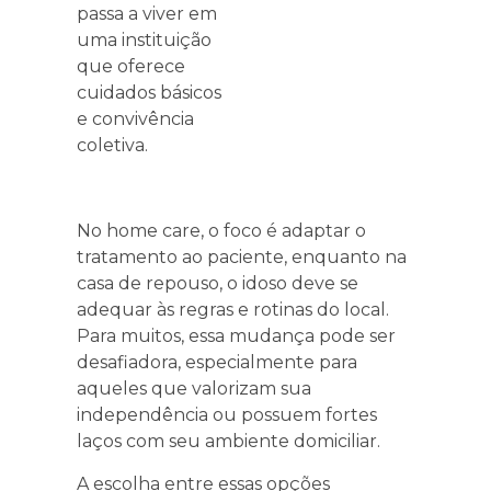
passa a viver em
uma instituição
que oferece
cuidados básicos
e convivência
coletiva.
No home care, o foco é adaptar o
tratamento ao paciente, enquanto na
casa de repouso, o idoso deve se
adequar às regras e rotinas do local.
Para muitos, essa mudança pode ser
desafiadora, especialmente para
aqueles que valorizam sua
independência ou possuem fortes
laços com seu ambiente domiciliar.
A escolha entre essas opções