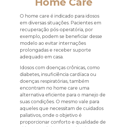
Home Care
O home care é indicado para idosos
em diversas situações. Pacientes em
recuperação pós-operatória, por
exemplo, podem se beneficiar desse
modelo ao evitar internações
prolongadas e receber suporte
adequado em casa.
Idosos com doenças crônicas, como
diabetes, insuficiência cardíaca ou
doenças respiratórias, também
encontram no home care uma
alternativa eficiente para o manejo de
suas condições. O mesmo vale para
aqueles que necessitam de cuidados
paliativos, onde o objetivo é
proporcionar conforto e qualidade de