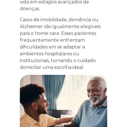
vida em estágios avançados de
doenças.
Casos de imobilidade, demência ou
Alzheimer são igualmente elegíveis
para o home care. Esses pacientes
frequentemente enfrentam
dificuldades em se adaptar a
ambientes hospitalares ou
institucionais, tornando o cuidado
domiciliar uma escolha ideal.