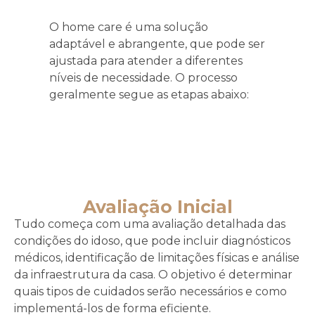
O home care é uma solução
adaptável e abrangente, que pode ser
ajustada para atender a diferentes
níveis de necessidade. O processo
geralmente segue as etapas abaixo:
Avaliação Inicial
Tudo começa com uma avaliação detalhada das
condições do idoso, que pode incluir diagnósticos
médicos, identificação de limitações físicas e análise
da infraestrutura da casa. O objetivo é determinar
quais tipos de cuidados serão necessários e como
implementá-los de forma eficiente.