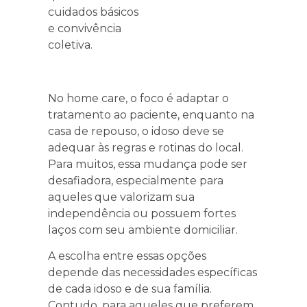
cuidados básicos
e convivência
coletiva.
No home care, o foco é adaptar o
tratamento ao paciente, enquanto na
casa de repouso, o idoso deve se
adequar às regras e rotinas do local.
Para muitos, essa mudança pode ser
desafiadora, especialmente para
aqueles que valorizam sua
independência ou possuem fortes
laços com seu ambiente domiciliar.
A escolha entre essas opções
depende das necessidades específicas
de cada idoso e de sua família.
Contudo, para aqueles que preferem