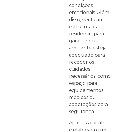
condições
emocionais. Além
disso, verificam a
estrutura da
residência para
garantir que o
ambiente esteja
adequado para
receber os
cuidados
necessários, como
espaço para
equipamentos
médicos ou
adaptações para
segurança.
Após essa análise,
é elaborado um