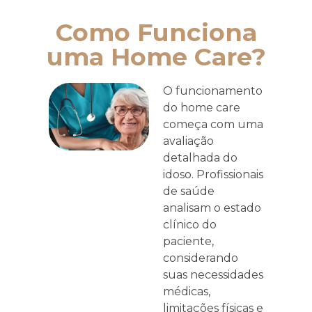
Como Funciona
uma Home Care?
O funcionamento
do home care
começa com uma
avaliação
detalhada do
idoso. Profissionais
de saúde
analisam o estado
clínico do
paciente,
considerando
suas necessidades
médicas,
limitações físicas e