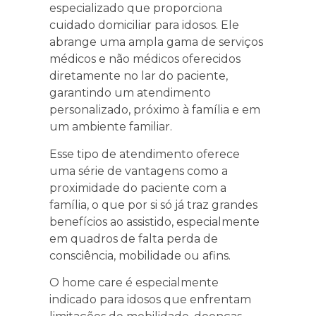
especializado que proporciona
cuidado domiciliar para idosos. Ele
abrange uma ampla gama de serviços
médicos e não médicos oferecidos
diretamente no lar do paciente,
garantindo um atendimento
personalizado, próximo à família e em
um ambiente familiar.
Esse tipo de atendimento oferece
uma série de vantagens como a
proximidade do paciente com a
família, o que por si só já traz grandes
benefícios ao assistido, especialmente
em quadros de falta perda de
consciência, mobilidade ou afins.
O home care é especialmente
indicado para idosos que enfrentam