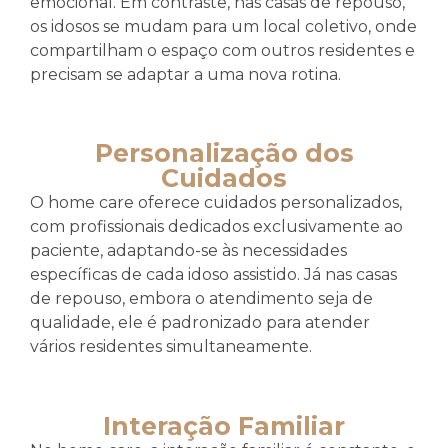
emocional. Em contraste, nas casas de repouso,
os idosos se mudam para um local coletivo, onde
compartilham o espaço com outros residentes e
precisam se adaptar a uma nova rotina.
Personalização dos
Cuidados
O home care oferece cuidados personalizados,
com profissionais dedicados exclusivamente ao
paciente, adaptando-se às necessidades
específicas de cada idoso assistido. Já nas casas
de repouso, embora o atendimento seja de
qualidade, ele é padronizado para atender
vários residentes simultaneamente.
Interação Familiar