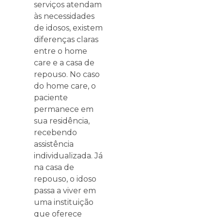
serviços atendam
às necessidades
de idosos, existem
diferenças claras
entre o home
care e a casa de
repouso. No caso
do home care, o
paciente
permanece em
sua residência,
recebendo
assistência
individualizada. Já
na casa de
repouso, o idoso
passa a viver em
uma instituição
que oferece