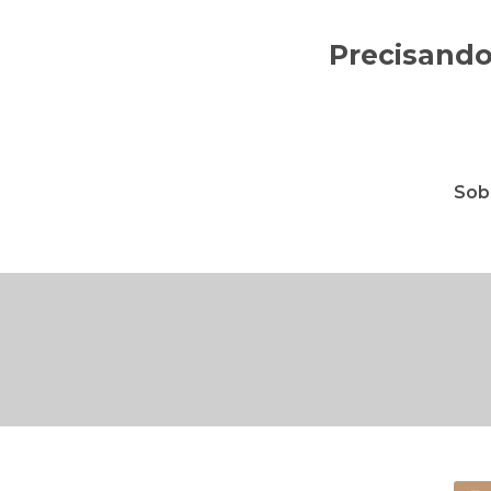
Precisando
Sob